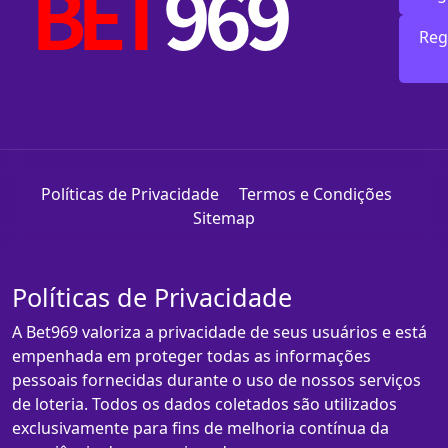
Reg
Políticas de Privacidade
Termos e Condições
Sitemap
Políticas de Privacidade
A Bet969 valoriza a privacidade de seus usuários e está
empenhada em proteger todas as informações
pessoais fornecidas durante o uso de nossos serviços
de loteria. Todos os dados coletados são utilizados
exclusivamente para fins de melhoria contínua da