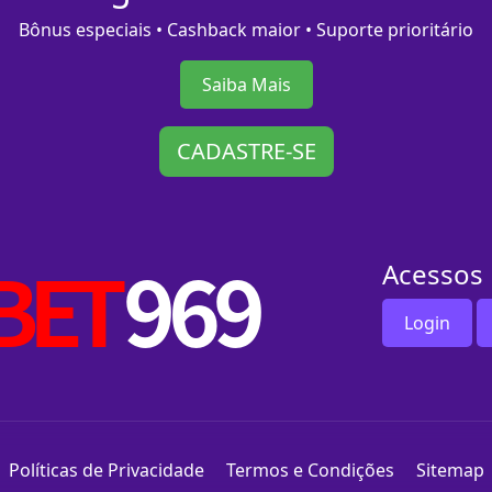
Bônus especiais • Cashback maior • Suporte prioritário
Saiba Mais
CADASTRE-SE
Acessos
Login
Políticas de Privacidade
Termos e Condições
Sitemap